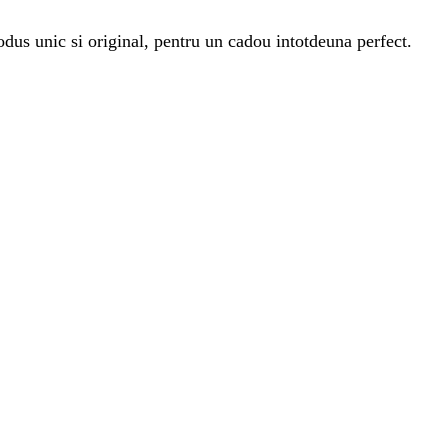
rodus unic si original, pentru un cadou intotdeuna perfect.