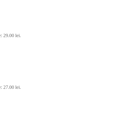
: 29.00 lei.
: 27.00 lei.