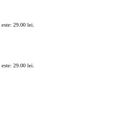
 este: 29.00 lei.
 este: 29.00 lei.