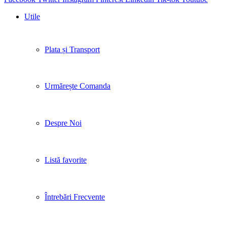
Utile
Plata și Transport
Urmărește Comanda
Despre Noi
Listă favorite
Întrebări Frecvente