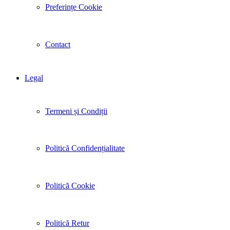
Preferințe Cookie
Contact
Legal
Termeni și Condiții
Politică Confidențialitate
Politică Cookie
Politică Retur