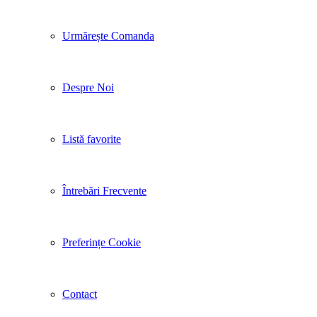
Urmărește Comanda
Despre Noi
Listă favorite
Întrebări Frecvente
Preferințe Cookie
Contact