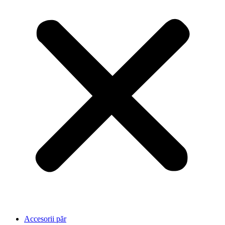
Accesorii păr