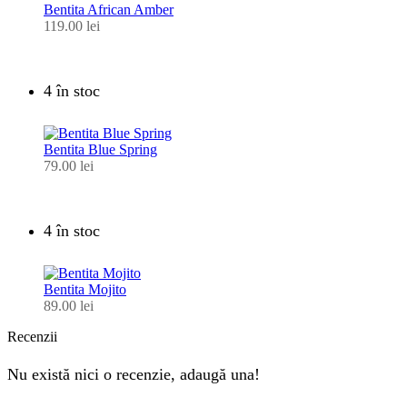
Bentita African Amber
119.00
lei
4 în stoc
Bentita Blue Spring
79.00
lei
4 în stoc
Bentita Mojito
89.00
lei
Recenzii
Nu există nici o recenzie, adaugă una!