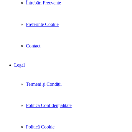
Întrebări Frecvente
Preferințe Cookie
Contact
Legal
Termeni și Condiții
Politică Confidențialitate
Politică Cookie