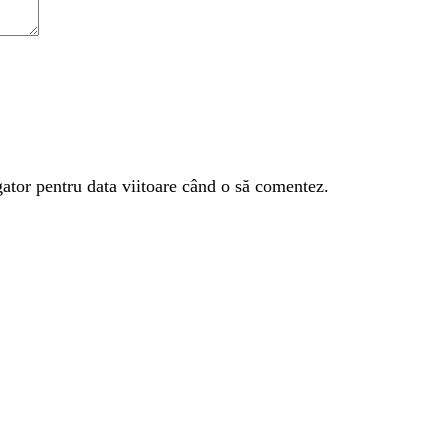
gator pentru data viitoare când o să comentez.