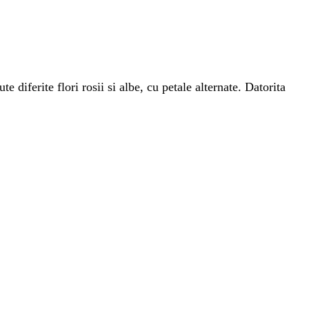
e diferite flori rosii si albe, cu petale alternate. Datorita