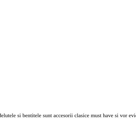
elutele si bentitele sunt accesorii clasice must have si vor evi