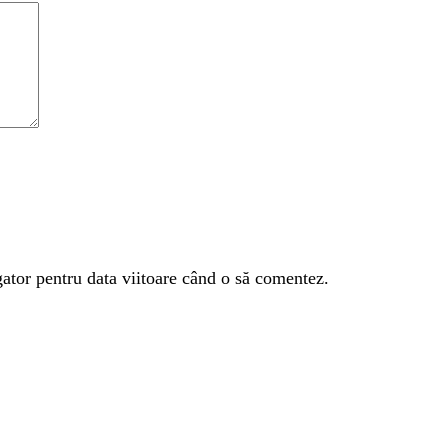
gator pentru data viitoare când o să comentez.