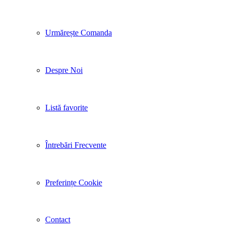
Urmărește Comanda
Despre Noi
Listă favorite
Întrebări Frecvente
Preferințe Cookie
Contact