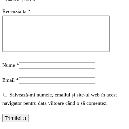
Recenzia ta
*
Nume
*
Email
*
Salvează-mi numele, emailul și site-ul web în acest
navigator pentru data viitoare când o să comentez.