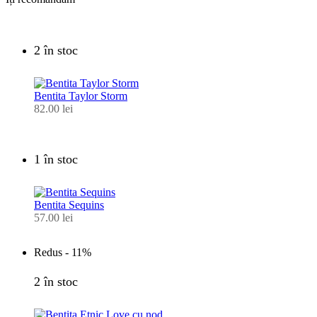
2 în stoc
Bentita Taylor Storm
82.00
lei
1 în stoc
Bentita Sequins
57.00
lei
Redus -
11%
2 în stoc