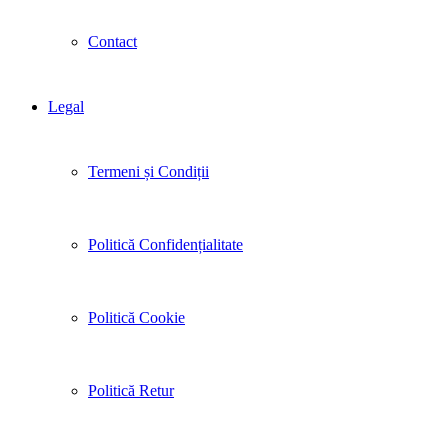
Contact
Legal
Termeni și Condiții
Politică Confidențialitate
Politică Cookie
Politică Retur