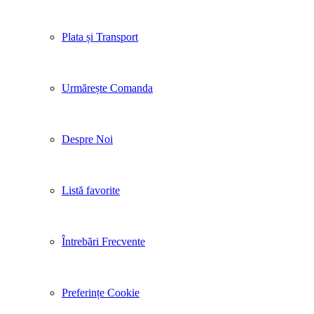
Plata și Transport
Urmărește Comanda
Despre Noi
Listă favorite
Întrebări Frecvente
Preferințe Cookie