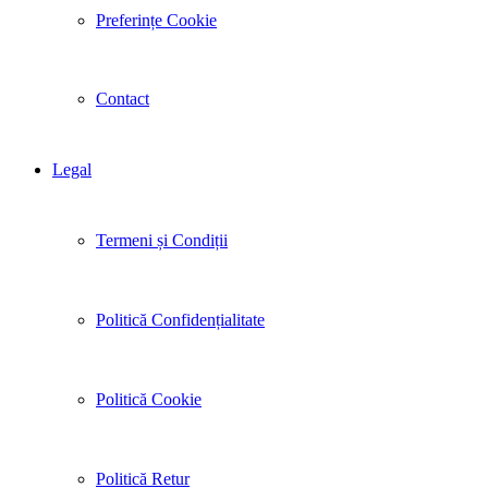
Preferințe Cookie
Contact
Legal
Termeni și Condiții
Politică Confidențialitate
Politică Cookie
Politică Retur