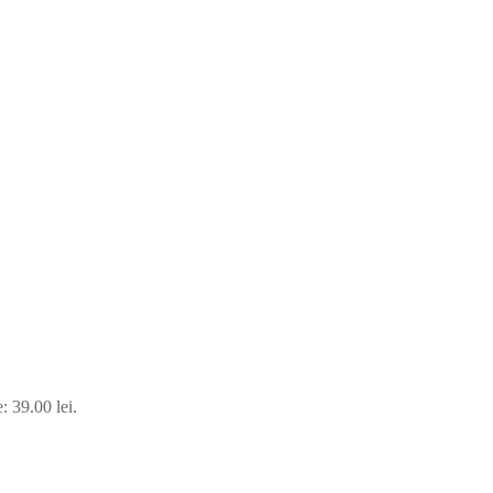
: 39.00 lei.