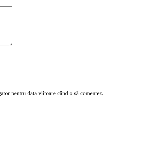
gator pentru data viitoare când o să comentez.