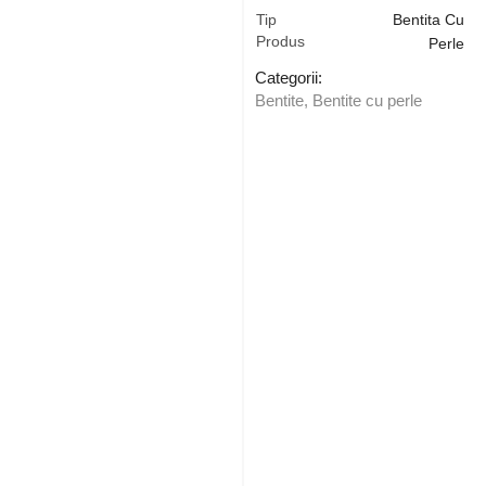
Tip
Bentita Cu
Produs
Perle
Categorii:
Bentite
,
Bentite cu perle