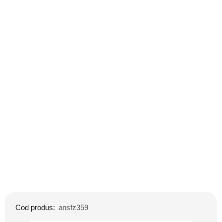
Cod produs:
ansfz359