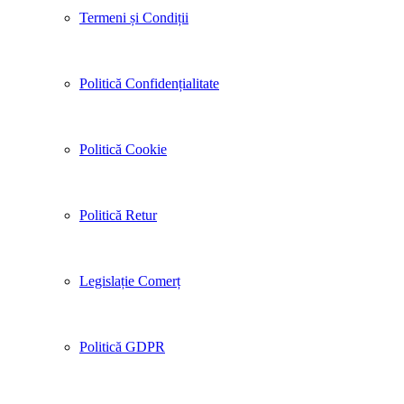
Termeni și Condiții
Politică Confidențialitate
Politică Cookie
Politică Retur
Legislație Comerț
Politică GDPR