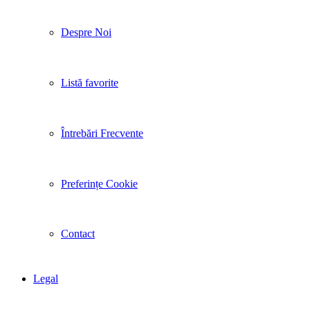
Despre Noi
Listă favorite
Întrebări Frecvente
Preferințe Cookie
Contact
Legal