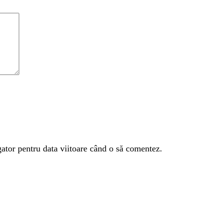
gator pentru data viitoare când o să comentez.