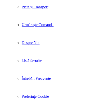
Plata și Transport
Urmărește Comanda
Despre Noi
Listă favorite
Întrebări Frecvente
Preferințe Cookie