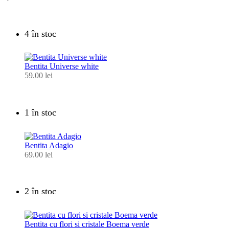
4 în stoc
Bentita Universe white
59.00
lei
1 în stoc
Bentita Adagio
69.00
lei
2 în stoc
Bentita cu flori si cristale Boema verde