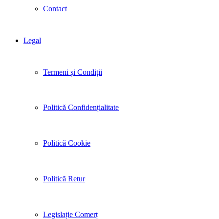
Contact
Legal
Termeni și Condiții
Politică Confidențialitate
Politică Cookie
Politică Retur
Legislație Comerț