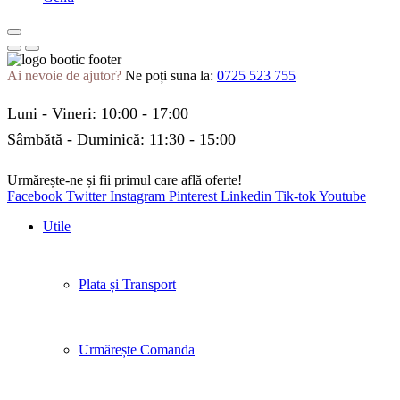
Ai nevoie de ajutor?
Ne poți suna la:
0725 523 755
Luni - Vineri: 10:00 - 17:00
Sâmbătă - Duminică: 11:30 - 15:00
Urmărește-ne și fii primul care află oferte!
Facebook
Twitter
Instagram
Pinterest
Linkedin
Tik-tok
Youtube
Utile
Plata și Transport
Urmărește Comanda