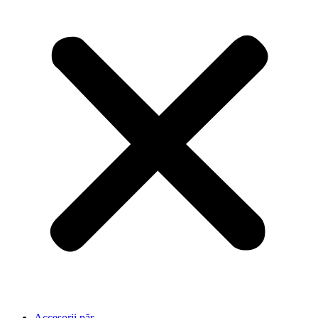
Accesorii păr