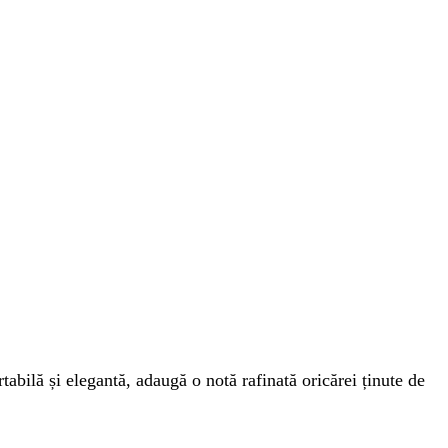
bilă și elegantă, adaugă o notă rafinată oricărei ținute de