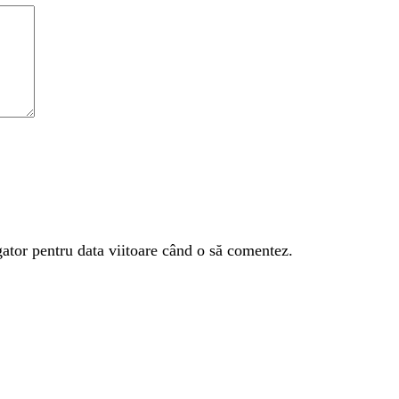
gator pentru data viitoare când o să comentez.