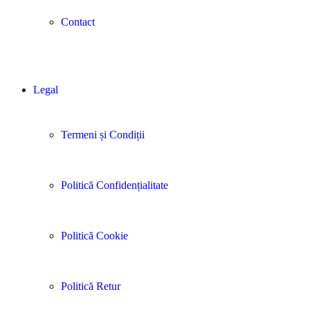
Contact
Legal
Termeni și Condiții
Politică Confidențialitate
Politică Cookie
Politică Retur