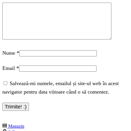
Nume
*
Email
*
Salvează-mi numele, emailul și site-ul web în acest
navigator pentru data viitoare când o să comentez.
Magazin