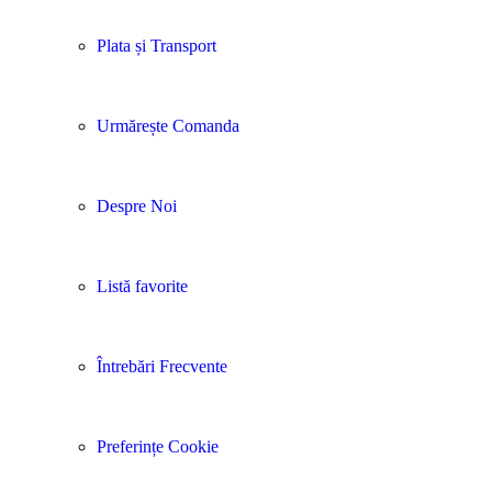
Plata și Transport
Urmărește Comanda
Despre Noi
Listă favorite
Întrebări Frecvente
Preferințe Cookie