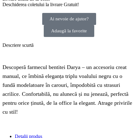
Deschiderea coletului la livrare
Gratuit!
Ai nevoie de ajutor?
Adaugă la favorite
Descriere scurtă
Descoperă farmecul bentitei Darya – un accesoriu creat
manual, ce îmbină eleganța triplu voalului negru cu o
fundă modelatoare în carouri, împodobită cu strasuri
acrilice. Confortabilă, nu alunecă și nu jenează, perfectă
pentru orice ținută, de la office la elegant. Atrage privirile
cu stil!
Detalii produs