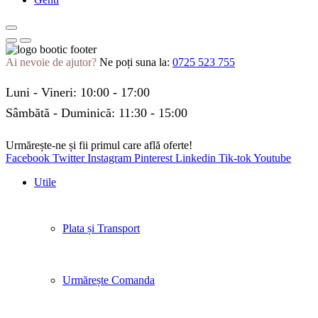
Ai nevoie de ajutor?
Ne poți suna la:
0725 523 755
Luni - Vineri: 10:00 - 17:00
Sâmbătă - Duminică: 11:30 - 15:00
Urmărește-ne și fii primul care află oferte!
Facebook
Twitter
Instagram
Pinterest
Linkedin
Tik-tok
Youtube
Utile
Plata și Transport
Urmărește Comanda