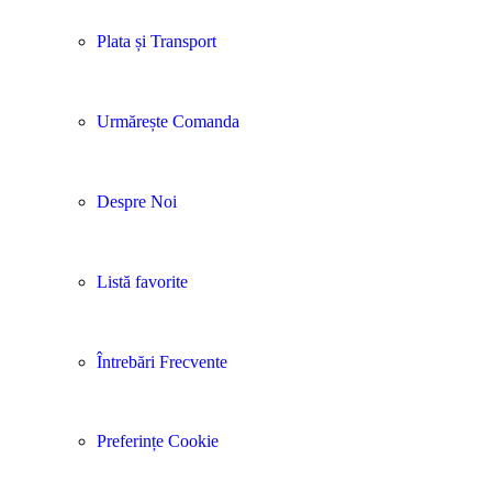
Plata și Transport
Urmărește Comanda
Despre Noi
Listă favorite
Întrebări Frecvente
Preferințe Cookie