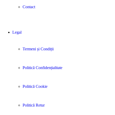
Contact
Legal
Termeni și Condiții
Politică Confidențialitate
Politică Cookie
Politică Retur