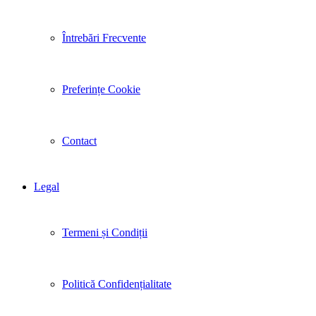
Întrebări Frecvente
Preferințe Cookie
Contact
Legal
Termeni și Condiții
Politică Confidențialitate