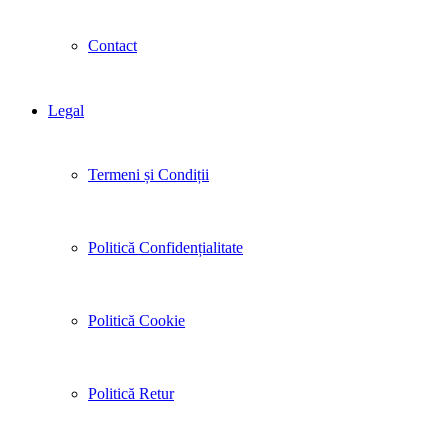
Contact
Legal
Termeni și Condiții
Politică Confidențialitate
Politică Cookie
Politică Retur