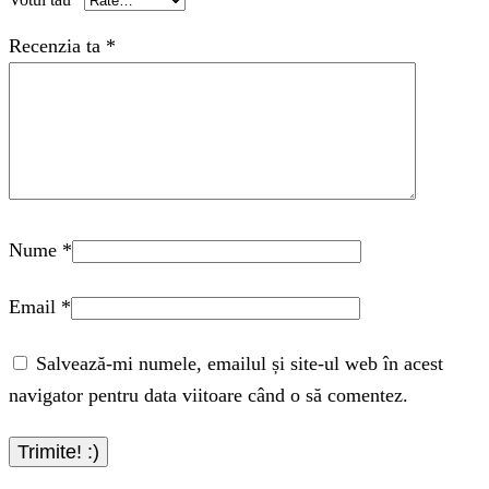
Recenzia ta
*
Nume
*
Email
*
Salvează-mi numele, emailul și site-ul web în acest
navigator pentru data viitoare când o să comentez.