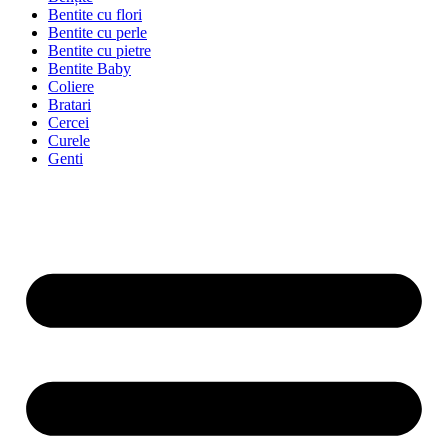
Bentite cu flori
Bentite cu perle
Bentite cu pietre
Bentite Baby
Coliere
Bratari
Cercei
Curele
Genti