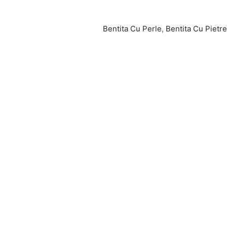
Bentita Cu Perle
,
Bentita Cu Pietre