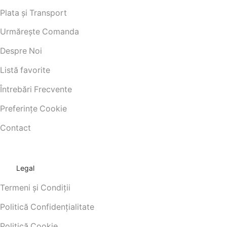
Plata și Transport
Urmărește Comanda
Despre Noi
Listă favorite
Întrebări Frecvente
Preferințe Cookie
Contact
Legal
Termeni și Condiții
Politică Confidențialitate
Politică Cookie