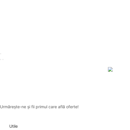
Urmărește-ne și fii primul care află oferte!
Utile