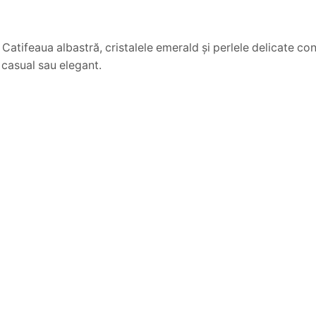
 Catifeaua albastră, cristalele emerald și perlele delicate con
, casual sau elegant.