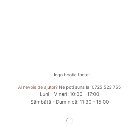
Ai nevoie de ajutor?
Ne poți suna la:
0725 523 755
Luni - Vineri: 10:00 - 17:00
Sâmbătă - Duminică: 11:30 - 15:00