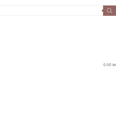
0.00
lei