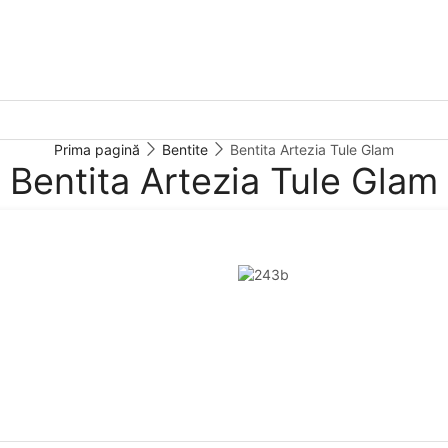
Prima pagină
Bentite
Bentita Artezia Tule Glam
Bentita Artezia Tule Glam