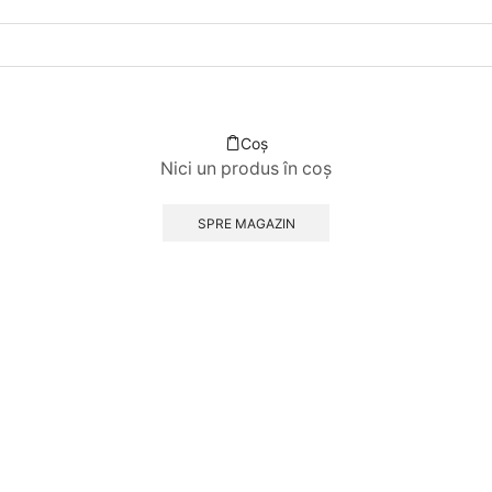
Coș
Nici un produs în coș
SPRE MAGAZIN