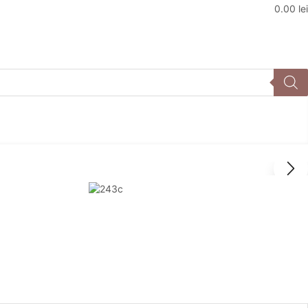
0.00
lei