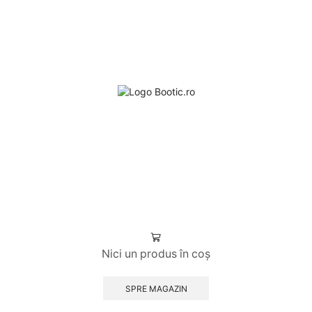
Nici un produs în coș
SPRE MAGAZIN