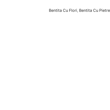
Bentita Cu Flori
,
Bentita Cu Pietre