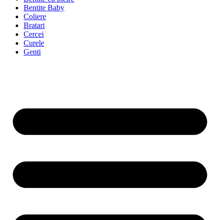
Bentite Baby
Coliere
Bratari
Cercei
Curele
Genti