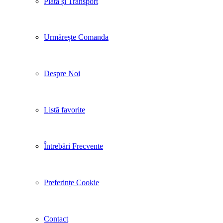
Plata și Transport
Urmărește Comanda
Despre Noi
Listă favorite
Întrebări Frecvente
Preferințe Cookie
Contact