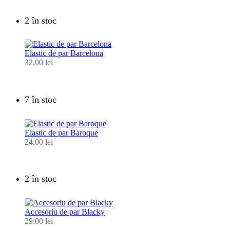
2 în stoc
Elastic de par Barcelona
32.00
lei
7 în stoc
Elastic de par Baroque
24.00
lei
2 în stoc
Accesoriu de par Blacky
29.00
lei