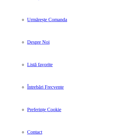
Urmărește Comanda
Despre Noi
Listă favorite
Întrebări Frecvente
Preferințe Cookie
Contact