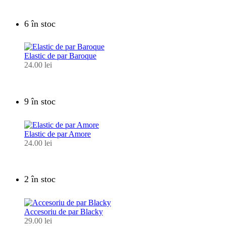
6 în stoc
Elastic de par Baroque
24.00
lei
9 în stoc
Elastic de par Amore
24.00
lei
2 în stoc
Accesoriu de par Blacky
29.00
lei