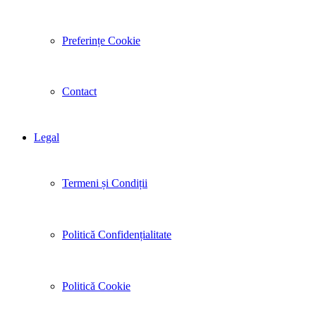
Preferințe Cookie
Contact
Legal
Termeni și Condiții
Politică Confidențialitate
Politică Cookie