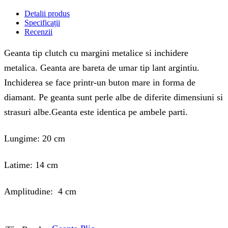
Detalii produs
Specificații
Recenzii
Geanta tip clutch cu margini metalice si inchidere
metalica. Geanta are bareta de umar tip lant argintiu.
Inchiderea se face printr-un buton mare in forma de
diamant. Pe geanta sunt perle albe de diferite dimensiuni si
strasuri albe.Geanta este identica pe ambele parti.
Lungime: 20 cm
Latime: 14 cm
Amplitudine: 4 cm