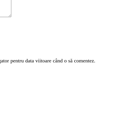
gator pentru data viitoare când o să comentez.