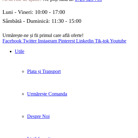
Luni - Vineri: 10:00 - 17:00
Sâmbătă - Duminică: 11:30 - 15:00
Urmărește-ne și fii primul care află oferte!
Facebook
Twitter
Instagram
Pinterest
Linkedin
Tik-tok
Youtube
Utile
Plata și Transport
Urmărește Comanda
Despre Noi