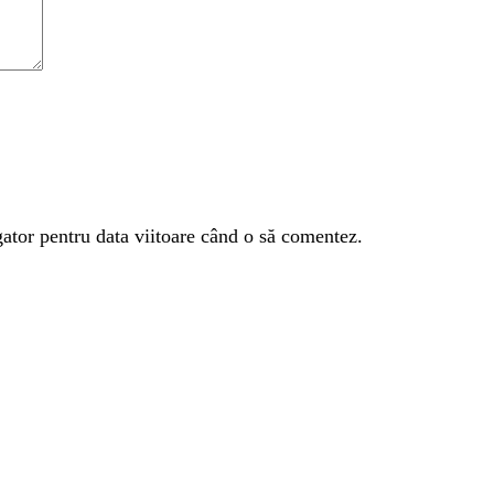
gator pentru data viitoare când o să comentez.