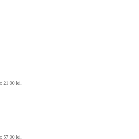
: 21.00 lei.
: 57.00 lei.