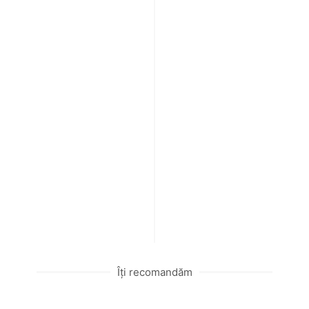
Îți recomandăm