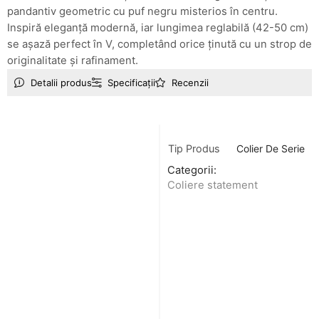
pandantiv geometric cu puf negru misterios în centru.
Inspiră eleganță modernă, iar lungimea reglabilă (42-50 cm)
se așază perfect în V, completând orice ținută cu un strop de
originalitate și rafinament.
Detalii produs
Specificații
Recenzii
Tip Produs
Colier De Serie
Categorii:
Coliere statement