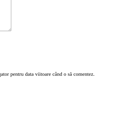
gator pentru data viitoare când o să comentez.