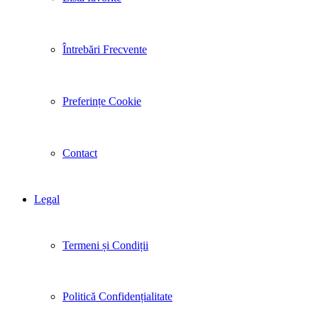
Întrebări Frecvente
Preferințe Cookie
Contact
Legal
Termeni și Condiții
Politică Confidențialitate