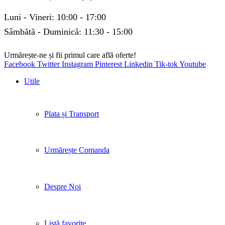
Luni - Vineri: 10:00 - 17:00
Sâmbătă - Duminică: 11:30 - 15:00
Urmărește-ne și fii primul care află oferte!
Facebook
Twitter
Instagram
Pinterest
Linkedin
Tik-tok
Youtube
Utile
Plata și Transport
Urmărește Comanda
Despre Noi
Listă favorite