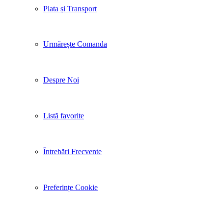
Plata și Transport
Urmărește Comanda
Despre Noi
Listă favorite
Întrebări Frecvente
Preferințe Cookie